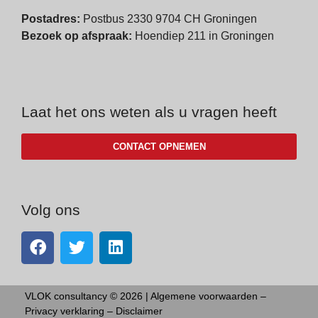
Postadres:
Postbus 2330 9704 CH Groningen
Bezoek op afspraak:
Hoendiep 211 in Groningen
Laat het ons weten als u vragen heeft
CONTACT OPNEMEN
Volg ons
VLOK consultancy © 2026 |
Algemene voorwaarden
–
Privacy verklaring
–
Disclaimer