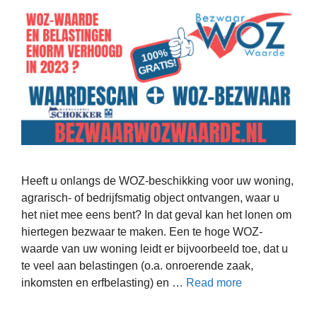
Heeft u onlangs de WOZ-beschikking voor uw woning,
agrarisch- of bedrijfsmatig object ontvangen, waar u
het niet mee eens bent? In dat geval kan het lonen om
hiertegen bezwaar te maken. Een te hoge WOZ-
waarde van uw woning leidt er bijvoorbeeld toe, dat u
te veel aan belastingen (o.a. onroerende zaak,
inkomsten en erfbelasting) en …
Read more