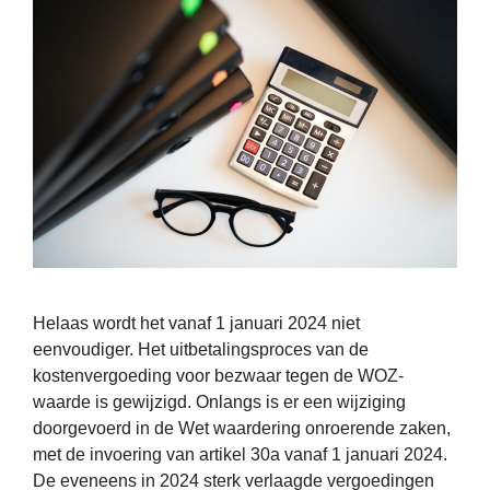
Helaas wordt het vanaf 1 januari 2024 niet
eenvoudiger. Het uitbetalingsproces van de
kostenvergoeding voor bezwaar tegen de WOZ-
waarde is gewijzigd. Onlangs is er een wijziging
doorgevoerd in de Wet waardering onroerende zaken,
met de invoering van artikel 30a vanaf 1 januari 2024.
De eveneens in 2024 sterk verlaagde vergoedingen