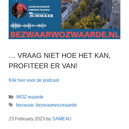
… VRAAG NIET HOE HET KAN,
PROFITEER ER VAN!
Klik hier voor de podcast
WOZ-waarde
bezwaar
,
bezwaarwozwaarde
23 February 2023
by
SAME4U