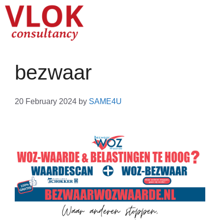
bezwaar
20 February 2024
by
SAME4U