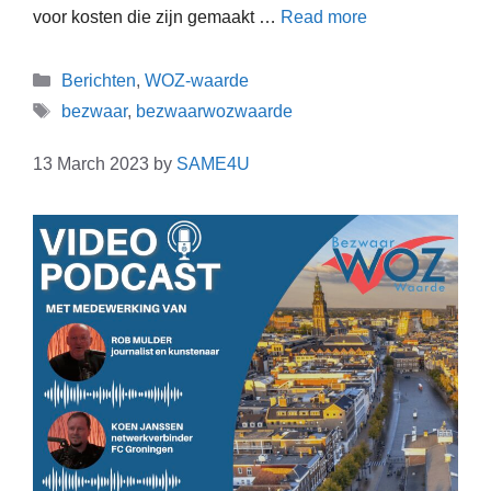
voor kosten die zijn gemaakt …
Read more
Berichten
,
WOZ-waarde
bezwaar
,
bezwaarwozwaarde
13 March 2023
by
SAME4U