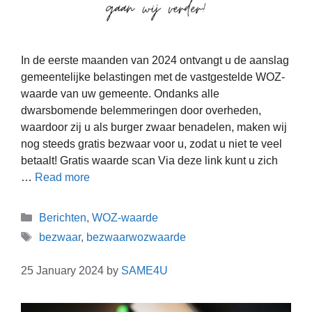
In de eerste maanden van 2024 ontvangt u de aanslag
gemeentelijke belastingen met de vastgestelde WOZ-
waarde van uw gemeente. Ondanks alle
dwarsbomende belemmeringen door overheden,
waardoor zij u als burger zwaar benadelen, maken wij
nog steeds gratis bezwaar voor u, zodat u niet te veel
betaalt! Gratis waarde scan Via deze link kunt u zich
…
Read more
Berichten
,
WOZ-waarde
bezwaar
,
bezwaarwozwaarde
25 January 2024
by
SAME4U