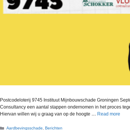
Postcodeloterij 9745 Instituut Mijnbouwschade Groningen Se
Consultancy een aantal stappen ondernomen in het proces teg
Hiervan willen wij u graag van op de hoogte …
Read more
Aardbevingsschade
,
Berichten