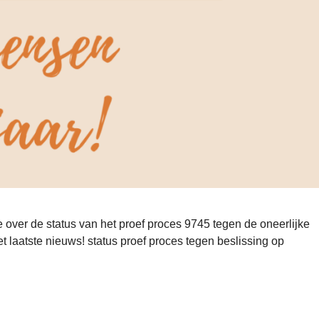
over de status van het proef proces 9745 tegen de oneerlijke
laatste nieuws! status proef proces tegen beslissing op