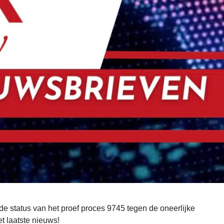
e status van het proef proces 9745 tegen de oneerlijke
t laatste nieuws!