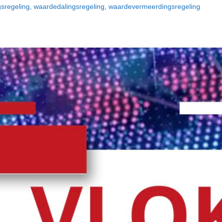
sregeling
,
waardedalingsregeling
,
waardevermeerdingsregeling