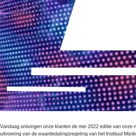
Vandaag ontvingen onze klanten de mei 2022 editie van onze nie
uitvoering van de waardedalingsregeling van het Instituut Mi