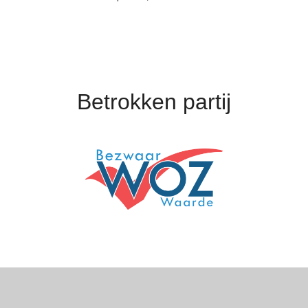
Betrokken partij