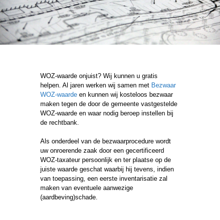
WOZ-waarde onjuist? Wij kunnen u gratis
helpen. Al jaren werken wij samen met
Bezwaar
WOZ-waarde
en kunnen wij kosteloos bezwaar
maken tegen de door de gemeente vastgestelde
WOZ-waarde en waar nodig beroep instellen bij
de rechtbank.
Als onderdeel van de bezwaarprocedure wordt
uw
onroerende zaak door een gecertificeerd
WOZ-taxateur persoonlijk en ter plaatse op de
juiste waarde geschat waarbij hij tevens, indien
van toepassing, een eerste inventarisatie zal
maken van eventuele aanwezige
(aardbeving)schade.