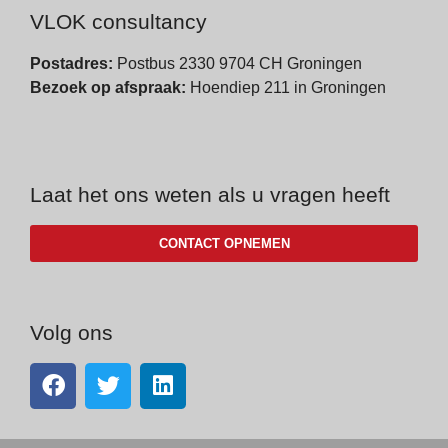
VLOK consultancy
Postadres:
Postbus 2330 9704 CH Groningen
Bezoek op afspraak:
Hoendiep 211 in Groningen
Laat het ons weten als u vragen heeft
CONTACT OPNEMEN
Volg ons