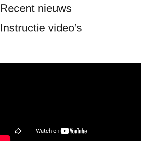
Recent nieuws
Instructie video’s