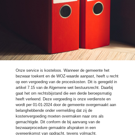
Onze service is kosteloos. Wanneer de gemeente het
bezwaar toekent en de WOZ-waarde aanpast, heeft u recht
op een vergoeding van de proceskosten. Dit is geregeld in
artikel 7.15 van de Algemene wet bestuursrecht. Daarbij
gaat het om rechtsbijstand die een derde beroepsmatig
heeft verleend. Deze vergoeding is onze verdienste en
wordt per 01-01-2024 door de gemeente overgemaakt aan
belanghebbende onder vermelding dat zij de
kostenvergoeding moeten overmaken naar ons als
gemachtigde. Dit conform de bij aanvang van de
bezwaarprocedure gemaakte afspraken in een
overeenkomst van opdracht, tevens volmacht.