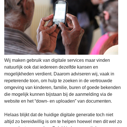
Wij maken gebruik van digitale services maar vinden
natuurlijk ook dat iedereen dezelfde kansen en
mogelijkheden verdient. Daarom adviseren wij, vaak in
repeterende toon, om hulp te zoeken in de vertrouwde
omgeving van kinderen, familie, buren of goede bekenden
die mogelijk kunnen bijstaan bij de aanmelding via de
website en het “down- en uploaden” van documenten.
Helaas blijkt dat de huidige digitale generatie toch niet
altijd zo bereidwillig is om te helpen hoewel men dit wel zo