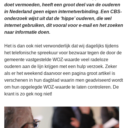
doet vermoeden, heeft een groot deel van de ouderen
in Nederland geen eigen internetverbinding. Een CBS-
onderzoek wijst uit dat de ‘hippe’ ouderen, die wel
internet gebruiken, dit vooral voor e-mail en het zoeken
naar informatie doen.
Het is dan ook niet verwonderlijk dat wij dagelijks tijdens
het telefonische spreekuur voor bezwaar tegen de door de
gemeente vastgestelde WOZ-waarde veel radeloze
ouderen aan de lijn krijgen met een hulp verzoek. Zeker
als er het weekend daarvoor een pagina groot artikel is
verschenen in hun dagblad waarin men geadviseerd wordt
om hun opgelegde WOZ-waarde te laten controleren. De
krant is zo gek nog niet!