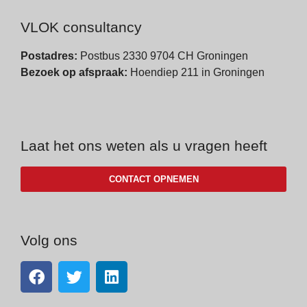
VLOK consultancy
Postadres:
Postbus 2330 9704 CH Groningen
Bezoek op afspraak:
Hoendiep 211 in Groningen
Laat het ons weten als u vragen heeft
CONTACT OPNEMEN
Volg ons