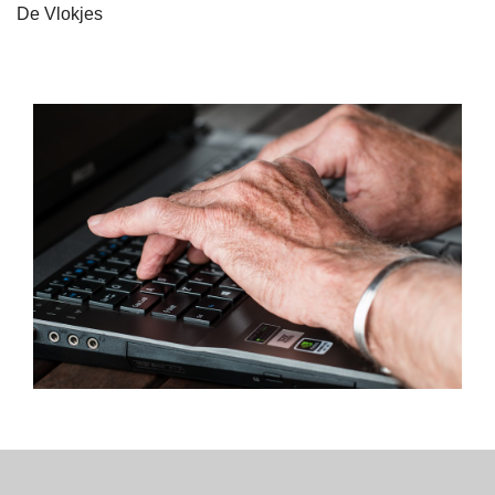
De Vlokjes